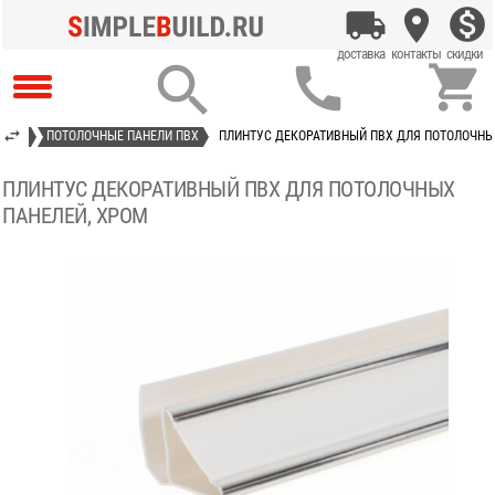



 ПВХ
ПОТОЛОЧНЫЕ ПАНЕЛИ ПВХ
ПЛИНТУС ДЕКОРАТИВНЫЙ ПВХ ДЛЯ ПОТОЛОЧНЫ
ПЛИНТУС ДЕКОРАТИВНЫЙ ПВХ ДЛЯ ПОТОЛОЧНЫХ
ПАНЕЛЕЙ, ХРОМ