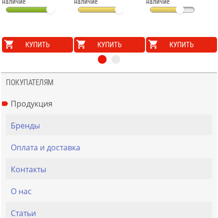
наличие
наличие
наличие
КУПИТЬ
КУПИТЬ
КУПИТЬ
ПОКУПАТЕЛЯМ
Продукция
Бренды
Оплата и доставка
Контакты
О нас
Статьи