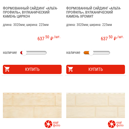
ФОРМОВАННЫЙ САЙДИНГ «АЛЬТА-
ФОРМОВАННЫЙ САЙДИНГ «АЛЬТА-
ПРОФИЛЬ», ВУЛКАНИЧЕСКИЙ
ПРОФИЛЬ», ВУЛКАНИЧЕСКИЙ
КАМЕНЬ ЦИРКОН
КАМЕНЬ ХРОМИТ
длина: 3020мм; ширина: 225мм
длина: 3020мм; ширина: 225мм
50
/шт.
50
/шт.
637
₽
637
₽
наличие
наличие
КУПИТЬ
КУПИТЬ

