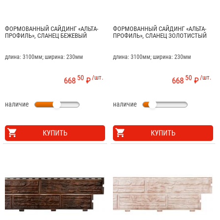
ФОРМОВАННЫЙ САЙДИНГ «АЛЬТА-
ФОРМОВАННЫЙ САЙДИНГ «АЛЬТА-
ПРОФИЛЬ», СЛАНЕЦ БЕЖЕВЫЙ
ПРОФИЛЬ», СЛАНЕЦ ЗОЛОТИСТЫЙ
длина: 3100мм; ширина: 230мм
длина: 3100мм; ширина: 230мм
50
/шт.
50
/шт.
668
₽
668
₽
наличие
наличие
КУПИТЬ
КУПИТЬ