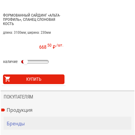
ФОРМОВАННЫЙ САЙДИНГ «АЛЬТА-
ПРОФИЛЬ», СЛАНЕЦ СЛОНОВАЯ
КОСТЬ
длина: 3100мм; ширина: 230мм
50
/шт.
668
₽
наличие
КУПИТЬ
ПОКУПАТЕЛЯМ
Продукция
Бренды