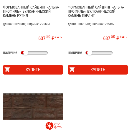
ФОРМОВАННЫЙ САЙДИНГ «АЛЬТА-
ФОРМОВАННЫЙ САЙДИНГ «АЛЬТА-
ПРОФИЛЬ», ВУЛКАНИЧЕСКИЙ
ПРОФИЛЬ», ВУЛКАНИЧЕСКИЙ
КАМЕНЬ РУТИЛ
КАМЕНЬ ПЕРЛИТ
длина: 3020мм; ширина: 225мм
длина: 3020мм; ширина: 225мм
50
/шт.
50
/шт.
637
₽
637
₽
наличие
наличие
КУПИТЬ
КУПИТЬ
