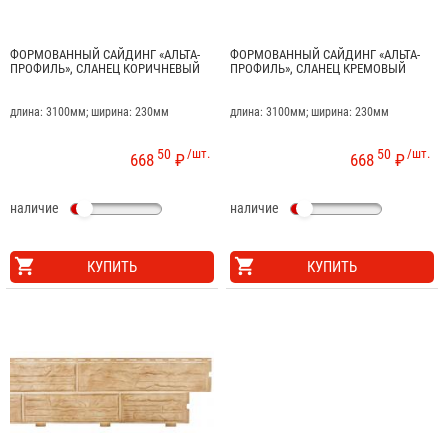
ФОРМОВАННЫЙ САЙДИНГ «АЛЬТА-
ФОРМОВАННЫЙ САЙДИНГ «АЛЬТА-
ПРОФИЛЬ», СЛАНЕЦ КОРИЧНЕВЫЙ
ПРОФИЛЬ», СЛАНЕЦ КРЕМОВЫЙ
длина: 3100мм; ширина: 230мм
длина: 3100мм; ширина: 230мм
50
/шт.
50
/шт.
668
₽
668
₽
наличие
наличие
КУПИТЬ
КУПИТЬ