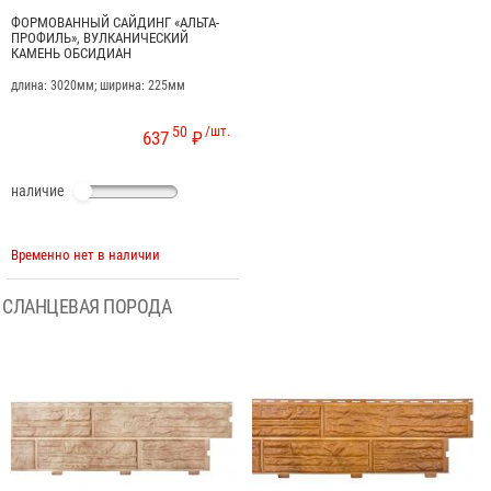
ФОРМОВАННЫЙ САЙДИНГ «АЛЬТА-
ПРОФИЛЬ», ВУЛКАНИЧЕСКИЙ
КАМЕНЬ ОБСИДИАН
длина: 3020мм; ширина: 225мм
50
/шт.
637
₽
наличие
Временно нет в наличии
СЛАНЦЕВАЯ ПОРОДА