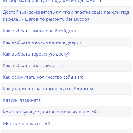
Выбор материала для подложки под ламинат
Достойный заменитель плитки: пластиковые панели под
кафель. 7 шагов по ремонту без мусора
Как выбрать виниловый сайдинг
Как выбрать межкомнатные двери?
Как выбрать террасную доску?
Как выбрать цвет сайдинга
Как рассчитать количество сайдинга
Как ухаживать за виниловым сайдингом
Классы ламината
Комплектующие для пластиковых панелей
Монтаж панелей ПВХ