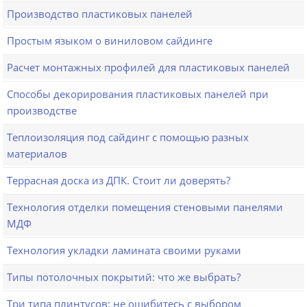
Производство пластиковых панелей
Простым языком о виниловом сайдинге
Расчет монтажных профилей для пластиковых панелей
Способы декорирования пластиковых панелей при
производстве
Теплоизоляция под сайдинг с помощью разных
материалов
Террасная доска из ДПК. Стоит ли доверять?
Технология отделки помещения стеновыми панелями
МДФ
Технология укладки ламината своими руками
Типы потолочных покрытий: что же выбрать?
Три типа плинтусов: не ошибитесь с выбором