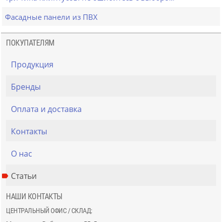
Фасадные панели из ПВХ
ПОКУПАТЕЛЯМ
Продукция
Бренды
Оплата и доставка
Контакты
О нас
Статьи
НАШИ КОНТАКТЫ
ЦЕНТРАЛЬНЫЙ ОФИС / СКЛАД: