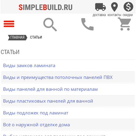



ГЛАВНАЯ
СТАТЬИ
СТАТЬИ
Виды замков ламината
Виды и преимущества потолочных панелей ПВХ
Виды панелей для ванной по материалам
Виды пластиковых панелей для ванной
Виды подложек под ламинат
Всё о наружной отделке дома