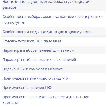
Новые (инновационные) материалы для отделки
фасадов
Особенности выбора ламината: важные характеристики
при покупке
Особенности и виды сайдинга для отделки домов
Отделка потолков ПВХ-панелями
Параметры выбора панелей для ванной
Параметры выбора пластиковых панелей
Подоконники: комфорт в мелочах
Преимущества винилового сайдинга
Преимущества панелей ПВХ
Преимущества пластиковых панелей для ванной
комнаты