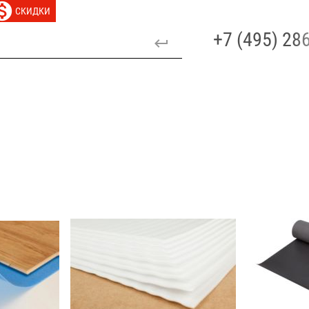
СКИДКИ
+7 (495) 2