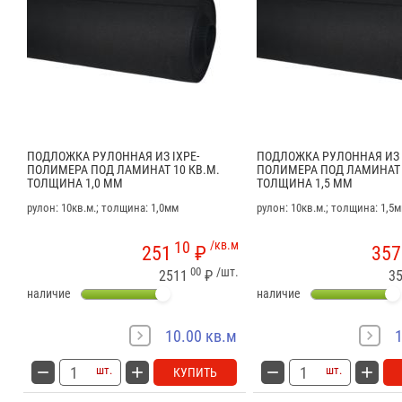
ПОДЛОЖКА РУЛОННАЯ ИЗ IXPE-
ПОДЛОЖКА РУЛОННАЯ ИЗ 
ПОЛИМЕРА ПОД ЛАМИНАТ 10 КВ.М.
ПОЛИМЕРА ПОД ЛАМИНАТ 
ТОЛЩИНА 1,0 ММ
ТОЛЩИНА 1,5 ММ
рулон: 10кв.м.; толщина: 1,0мм
рулон: 10кв.м.; толщина: 1,5
10
/кв.м
251
₽
357
00
/шт.
2511
₽
3
наличие
наличие
10.00 кв.м
1
шт.
шт.
КУПИТЬ