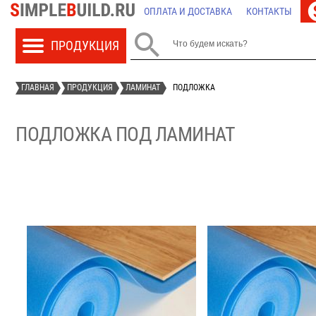
ОПЛАТА И ДОСТАВКА
КОНТАКТЫ

ГЛАВНАЯ
ПРОДУКЦИЯ
ЛАМИНАТ
ПОДЛОЖКА
ПОДЛОЖКА ПОД ЛАМИНАТ