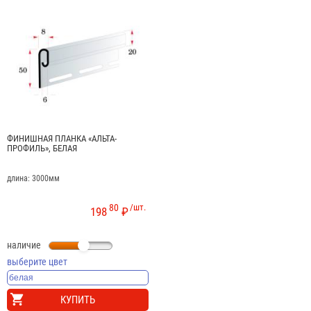
ФИНИШНАЯ ПЛАНКА «АЛЬТА-
ПРОФИЛЬ», БЕЛАЯ
длина: 3000мм
80
/шт.
198
₽
наличие
выберите цвет
КУПИТЬ