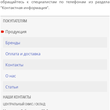
обращайтесь к специалистам по телефонам из раздела
"Контактная информация".
ПОКУПАТЕЛЯМ
Продукция
Бренды
Оплата и доставка
Контакты
О нас
Статьи
НАШИ КОНТАКТЫ
ЦЕНТРАЛЬНЫЙ ОФИС / СКЛАД: