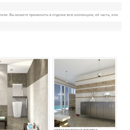
 стиле. Вы можете применить в отделке всю коллекцию, её часть, или