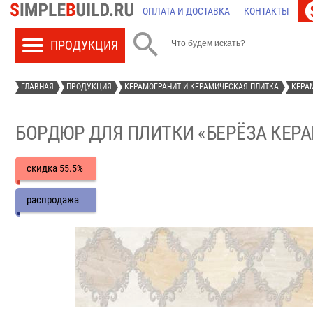
ОПЛАТА И ДОСТАВКА
КОНТАКТЫ

ГЛАВНАЯ
ПРОДУКЦИЯ
КЕРАМОГРАНИТ И КЕРАМИЧЕСКАЯ ПЛИТКА
КЕРА
БОРДЮР ДЛЯ ПЛИТКИ «БЕРЁЗА КЕРАМ
скидка
55.5%
распродажа