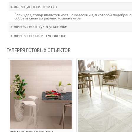
коллекционная плитка
Если «да», товар является частью коллекции, в которой подобрана
собрать свою из разных компонентов
количество штук в упаковке
количество кв.м в упаковке
ГАЛЕРЕЯ ГОТОВЫХ ОБЪЕКТОВ