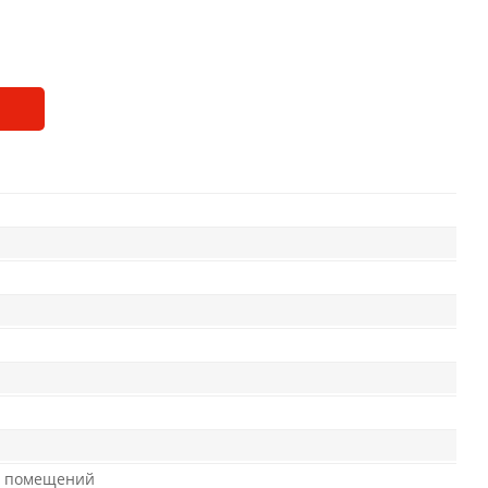
х помещений