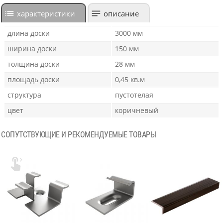
характеристики
описание
длина доски
3000 мм
ширина доски
150 мм
толщина доски
28 мм
площадь доски
0,45 кв.м
структура
пустотелая
цвет
коричневый
СОПУТСТВУЮЩИЕ И РЕКОМЕНДУЕМЫЕ ТОВАРЫ
