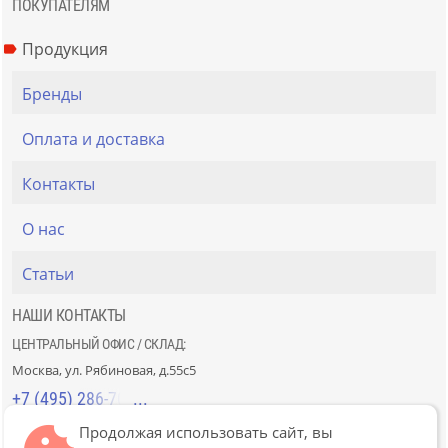
ПОКУПАТЕЛЯМ
Продукция
Бренды
Оплата и доставка
Контакты
О нас
Статьи
НАШИ КОНТАКТЫ
ЦЕНТРАЛЬНЫЙ ОФИС / СКЛАД:
Москва, ул. Рябиновая, д.55с5
+7 (495) 286-70-40
Продолжая использовать сайт, вы
СТРОЙРЫНОК «СЛАВЯНСКИЙ МИР»: