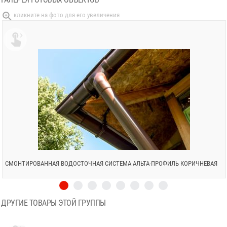

СМОНТИРОВАННАЯ ВОДОСТОЧНАЯ СИСТЕМА АЛЬТА-ПРОФИЛЬ КОРИЧНЕВАЯ
ДРУГИЕ ТОВАРЫ ЭТОЙ ГРУППЫ