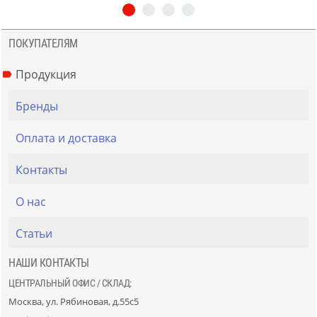
ПОКУПАТЕЛЯМ
Продукция
Бренды
Оплата и доставка
Контакты
О нас
Статьи
НАШИ КОНТАКТЫ
ЦЕНТРАЛЬНЫЙ ОФИС / СКЛАД:
Москва, ул. Рябиновая, д.55с5