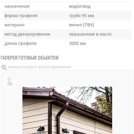
назначение
водоотвод
форма профиля
труба 95 мм
материал
винил [ПВХ]
метод декорирования
окрашенная в массе
длина профиля
3000 мм
ГАЛЕРЕЯ ГОТОВЫХ ОБЪЕКТОВ
