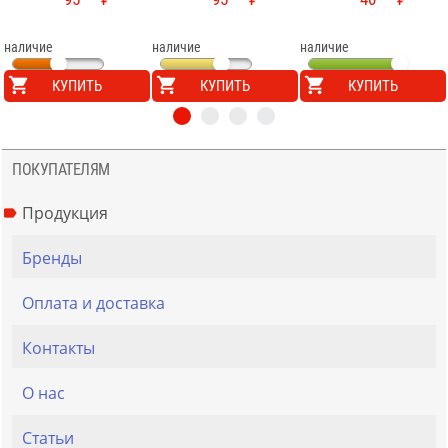
наличие
наличие
наличие
КУПИТЬ
КУПИТЬ
КУПИТЬ
ПОКУПАТЕЛЯМ
Продукция
Бренды
Оплата и доставка
Контакты
О нас
Статьи