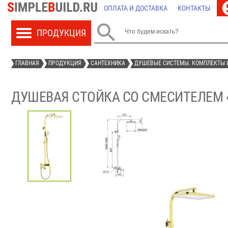
ОПЛАТА И ДОСТАВКА
КОНТАКТЫ

ГЛАВНАЯ
ПРОДУКЦИЯ
САНТЕХНИКА
ДУШЕВЫЕ СИСТЕМЫ. КОМПЛЕКТЫ 
ДУШЕВАЯ СТОЙКА СО СМЕСИТЕЛЕМ «R