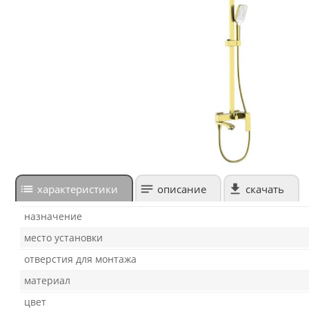
характеристики
описание
скачать
назначение
место установки
отверстия для монтажа
материал
цвет