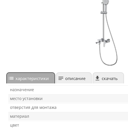
характеристики
описание
скачать
назначение
место установки
отверстия для монтажа
материал
цвет