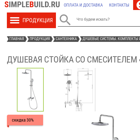
ОПЛАТА И ДОСТАВКА
КОНТАКТЫ

ГЛАВНАЯ
ПРОДУКЦИЯ
САНТЕХНИКА
ДУШЕВЫЕ СИСТЕМЫ. КОМПЛЕКТЫ 
ДУШЕВАЯ СТОЙКА СО СМЕСИТЕЛЕМ «R
скидка
30%