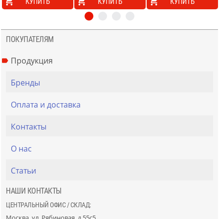
КУПИТЬ
КУПИТЬ
КУПИТЬ
ПОКУПАТЕЛЯМ
Продукция
Бренды
Оплата и доставка
Контакты
О нас
Статьи
НАШИ КОНТАКТЫ
ЦЕНТРАЛЬНЫЙ ОФИС / СКЛАД:
Москва, ул. Рябиновая, д.55с5