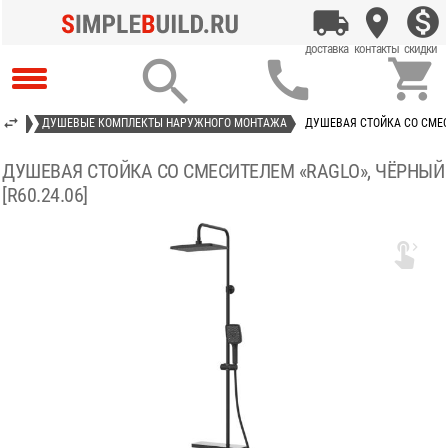



ЮЩИЕ
ДУШЕВЫЕ КОМПЛЕКТЫ НАРУЖНОГО МОНТАЖА
ДУШЕВАЯ СТОЙКА СО СМЕСИ
ДУШЕВАЯ СТОЙКА СО СМЕСИТЕЛЕМ «RAGLO», ЧЁРНЫЙ
[R60.24.06]
