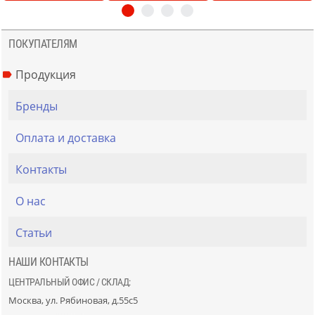
ПОКУПАТЕЛЯМ
Продукция
Бренды
Оплата и доставка
Контакты
О нас
Статьи
НАШИ КОНТАКТЫ
ЦЕНТРАЛЬНЫЙ ОФИС / СКЛАД:
Москва, ул. Рябиновая, д.55с5