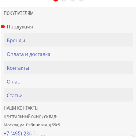
ПОКУПАТЕЛЯМ
Продукция
Бренды
Оплата и доставка
Контакты
О нас
Статьи
НАШИ КОНТАКТЫ
ЦЕНТРАЛЬНЫЙ ОФИС / СКЛАД:
Москва, ул. Рябиновая, д.55с5
+7 (495) 286-70-40