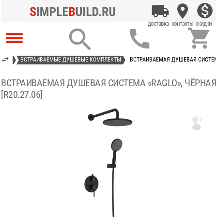



ЮЩИЕ
ВСТРАИВАЕМЫЕ ДУШЕВЫЕ КОМПЛЕКТЫ
ВСТРАИВАЕМАЯ ДУШЕВАЯ СИСТЕМА 
ВСТРАИВАЕМАЯ ДУШЕВАЯ СИСТЕМА «RAGLO», ЧЁРНАЯ
[R20.27.06]
