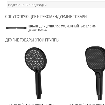
подключение подводки
СОПУТСТВУЮЩИЕ И РЕКОМЕНДУЕМЫЕ ТОВАРЫ
ШЛАНГ ДЛЯ ДУША 150 СМ, ЧЁРНЫЙ [S403.15.06]
длина: 1500мм
ДРУГИЕ ТОВАРЫ ЭТОЙ ГРУППЫ