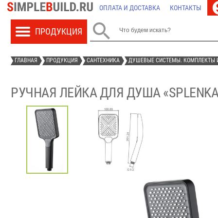
ОПЛАТА И ДОСТАВКА
КОНТАКТЫ

ГЛАВНАЯ
ПРОДУКЦИЯ
САНТЕХНИКА
ДУШЕВЫЕ СИСТЕМЫ. КОМПЛЕКТЫ 
РУЧНАЯ ЛЕЙКА ДЛЯ ДУША «SPLENKA»,