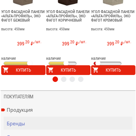
УГОЛ ФАСАДНОЙ ПАНЕЛИ
УГОЛ ФАСАДНОЙ ПАНЕЛИ
УГОЛ ФАСАДНОЙ ПАНЕЛИ
«АЛЬТА-ПРОФИЛЬ», ЭКО
«АЛЬТА-ПРОФИЛЬ», ЭКО
«АЛЬТА-ПРОФИЛЬ», ЭКО
ФАГОТ БЕЖЕВЫЙ
ФАГОТ КОРИЧНЕВЫЙ
ФАГОТ КРЕМОВЫЙ
высота: 450мм
высота: 450мм
высота: 450мм
20
/шт.
20
/шт.
20
/шт.
399
₽
399
₽
399
₽
наличие
наличие
наличие
КУПИТЬ
КУПИТЬ
КУПИТЬ
ПОКУПАТЕЛЯМ
Продукция
Бренды