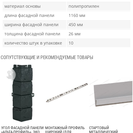
материал основы
полипропилен
длина фасадной панели
1160 мм
ширина фасадной панели
450 мм
толщина фасадной панели
26 мм
количество штук в упаковке
10
СОПУТСТВУЮЩИЕ И РЕКОМЕНДУЕМЫЕ ТОВАРЫ

УГОЛ ФАСАДНОЙ ПАНЕЛИ
МОНТАЖНЫЙ ПРОФИЛЬ
СТАРТОВЫЙ
«АЛЬТА-ПРОФИЛЬ», ЭКО
ШИРОКИЙ (ДЛЯ
МЕТАЛЛИЧЕСКИЙ