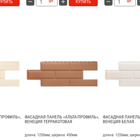
шт.
шт.
КУПИТЬ
КУПИТЬ
-ПРОФИЛЬ»,
ФАСАДНАЯ ПАНЕЛЬ «АЛЬТА-ПРОФИЛЬ»,
ФАСАДНАЯ ПАНЕЛЬ 
ВЕНЕЦИЯ ТЕРРАКОТОВАЯ
ВЕНЕЦИЯ БЕЛАЯ
длина: 1250мм; ширина: 450мм
длина: 1250мм; шири