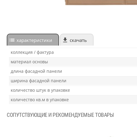
характеристики
скачать
коллекция / фактура
материал основы
длина фасадной панели
ширина фасадной панели
количество штук в упаковке
количество кв.м в упаковке
СОПУТСТВУЮЩИЕ И РЕКОМЕНДУЕМЫЕ ТОВАРЫ