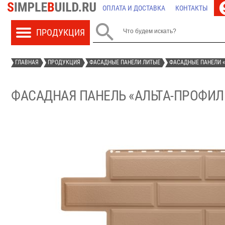
ОПЛАТА И ДОСТАВКА
КОНТАКТЫ

ГЛАВНАЯ
ПРОДУКЦИЯ
ФАСАДНЫЕ ПАНЕЛИ ЛИТЫЕ
ФАСАДНЫЕ ПАНЕЛИ «
ФАСАДНАЯ ПАНЕЛЬ «АЛЬТА-ПРОФИЛ