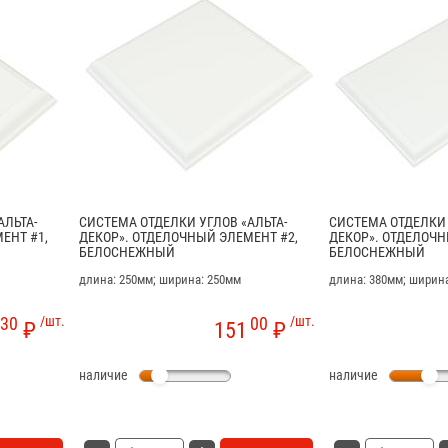
АЛЬТА-
СИСТЕМА ОТДЕЛКИ УГЛОВ «АЛЬТА-
СИСТЕМА ОТДЕЛКИ 
ЕНТ #1,
ДЕКОР». ОТДЕЛОЧНЫЙ ЭЛЕМЕНТ #2,
ДЕКОР». ОТДЕЛОЧН
БЕЛОСНЕЖНЫЙ
БЕЛОСНЕЖНЫЙ
длина: 250мм; ширина: 250мм
длина: 380мм; ширин
30
/шт.
00
/шт.
₽
151
₽
наличие
наличие