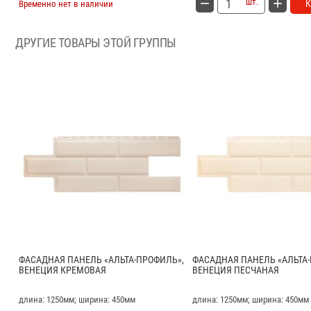
шт.
Временно нет в наличии
ДРУГИЕ ТОВАРЫ ЭТОЙ ГРУППЫ
ФАСАДНАЯ ПАНЕЛЬ «АЛЬТА-ПРОФИЛЬ»,
ФАСАДНАЯ ПАНЕЛЬ «АЛЬТА
ВЕНЕЦИЯ КРЕМОВАЯ
ВЕНЕЦИЯ ПЕСЧАНАЯ
длина: 1250мм; ширина: 450мм
длина: 1250мм; ширина: 450мм