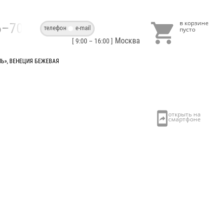

86–70–40
телефон
e-mail
Москва
[ 9:00 – 16:00 ]
Ь», ВЕНЕЦИЯ БЕЖЕВАЯ