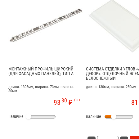
МОНТАЖНЫЙ ПРОФИЛЬ ШИРОКИЙ
СИСТЕМА ОТДЕЛКИ УГЛОВ «
(ДЛЯ ФАСАДНЫХ ПАНЕЛЕЙ), ТИП A
ДЕКОР». ОТДЕЛОЧНЫЙ ЭЛЕМ
БЕЛОСНЕЖНЫЙ
длина: 1305мм; ширина: 73мм; высота:
длина: 130мм; ширина: 250мм
30мм
30
/шт.
93
₽
81
наличие
наличие