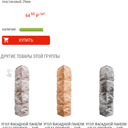
пластиковый; 29мм
60
/шт.
64
₽
наличие
КУПИТЬ
ДРУГИЕ ТОВАРЫ ЭТОЙ ГРУППЫ

УГОЛ ФАСАДНОЙ ПАНЕЛИ
УГОЛ ФАСАДНОЙ ПАНЕЛИ
УГОЛ ФАСАДНОЙ ПАНЕЛИ