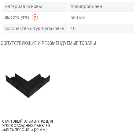
материал основы
полипропилен
высота угла
?
580 мм
количество штук в упаковке
10
СОПУТСТВУЮЩИЕ И РЕКОМЕНДУЕМЫЕ ТОВАРЫ
СТАРТОВЫЙ ЭЛЕМЕНТ #2 ДЛЯ
УГЛОВ ФАСАДНЫХ ПАНЕЛЕЙ
«АЛЬТА-ПРОФИЛЬ» [29 ММ]