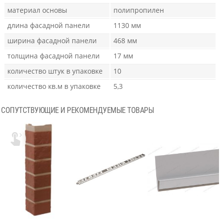
материал основы
полипропилен
длина фасадной панели
1130 мм
ширина фасадной панели
468 мм
толщина фасадной панели
17 мм
количество штук в упаковке
10
количество кв.м в упаковке
5,3
СОПУТСТВУЮЩИЕ И РЕКОМЕНДУЕМЫЕ ТОВАРЫ
