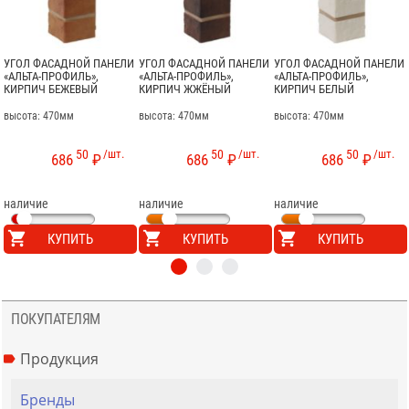
УГОЛ ФАСАДНОЙ ПАНЕЛИ
УГОЛ ФАСАДНОЙ ПАНЕЛИ
УГОЛ ФАСАДНОЙ ПАНЕЛИ
«АЛЬТА-ПРОФИЛЬ»,
«АЛЬТА-ПРОФИЛЬ»,
«АЛЬТА-ПРОФИЛЬ»,
КИРПИЧ БЕЖЕВЫЙ
КИРПИЧ ЖЖЁНЫЙ
КИРПИЧ БЕЛЫЙ
высота: 470мм
высота: 470мм
высота: 470мм
50
/шт.
50
/шт.
50
/шт.
686
₽
686
₽
686
₽
наличие
наличие
наличие
КУПИТЬ
КУПИТЬ
КУПИТЬ
ПОКУПАТЕЛЯМ
Продукция
Бренды