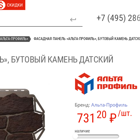
СКИДКИ
+7 (495) 2
АЛЬТА-ПРОФИЛЬ»
ФАСАДНАЯ ПАНЕЛЬ «АЛЬТА-ПРОФИЛЬ», БУТОВЫЙ КАМЕНЬ ДАТСК
Ь», БУТОВЫЙ КАМЕНЬ ДАТСКИЙ
Бренд:
Альта-Профиль
20
/шт.
731
₽
наличие