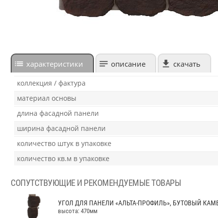
характеристики
описание
скачать
коллекция / фактура
материал основы
длина фасадной панели
ширина фасадной панели
количество штук в упаковке
количество кв.м в упаковке
СОПУТСТВУЮЩИЕ И РЕКОМЕНДУЕМЫЕ ТОВАРЫ
УГОЛ ДЛЯ ПАНЕЛИ «АЛЬТА-ПРОФИЛЬ», БУТОВЫЙ КАМ
высота: 470мм