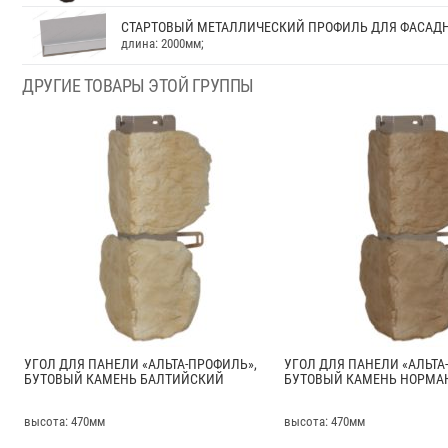
СТАРТОВЫЙ МЕТАЛЛИЧЕСКИЙ ПРОФИЛЬ ДЛЯ ФАСАД
длина: 2000мм;
ДРУГИЕ ТОВАРЫ ЭТОЙ ГРУППЫ
УГОЛ ДЛЯ ПАНЕЛИ «АЛЬТА-ПРОФИЛЬ»,
УГОЛ ДЛЯ ПАНЕЛИ «АЛЬТА
БУТОВЫЙ КАМЕНЬ БАЛТИЙСКИЙ
БУТОВЫЙ КАМЕНЬ НОРМА
высота: 470мм
высота: 470мм