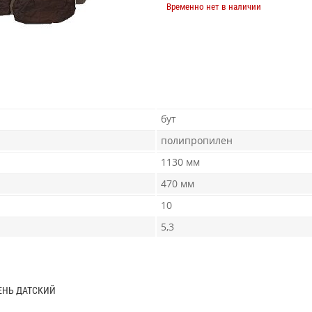
Временно нет в наличии
бут
полипропилен
1130 мм
470 мм
10
5,3
ЕНЬ ДАТСКИЙ