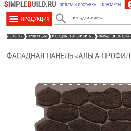
ОПЛАТА И ДОСТАВКА
КОНТАКТЫ

ГЛАВНАЯ
ПРОДУКЦИЯ
ФАСАДНЫЕ ПАНЕЛИ ЛИТЫЕ
ФАСАДНЫЕ ПАНЕЛИ «
ФАСАДНАЯ ПАНЕЛЬ «АЛЬТА-ПРОФИЛ