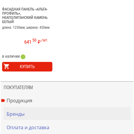
ФАСАДНАЯ ПАНЕЛЬ «АЛЬТА-
ПРОФИЛЬ»,
НЕАПОЛИТАНСКИЙ КАМЕНЬ
БЕЛЫЙ
длина: 1250мм; ширина: 450мм
50
/шт.
641
₽
в наличии
КУПИТЬ
ПОКУПАТЕЛЯМ
Продукция
Бренды
Оплата и доставка