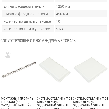
длина фасадной панели
1250 мм
ширина фасадной панели
450 мм
количество штук в упаковке
10
количество кв.м в упаковке
5,63
СОПУТСТВУЮЩИЕ И РЕКОМЕНДУЕМЫЕ ТОВАРЫ

МОНТАЖНЫЙ ПРОФИЛЬ
СИСТЕМА ОТДЕЛКИ УГЛОВ
СИСТЕМА ОТДЕЛКИ УГЛОВ
ШИРОКИЙ (ДЛЯ
«АЛЬТА-ДЕКОР».
«АЛЬТА-ДЕКОР».
ФАСАДНЫХ ПАНЕЛЕЙ),
ОТДЕЛОЧНЫЙ ЭЛЕМЕНТ
ОТДЕЛОЧНЫЙ ЭЛЕМЕНТ
ТИП A
#1, БЕЛОСНЕЖНЫЙ
#2, БЕЛОСНЕЖНЫЙ