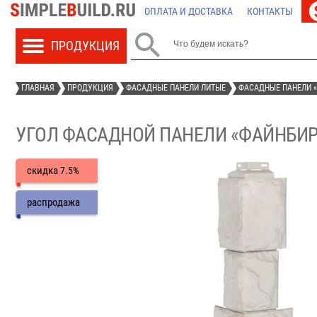
ОПЛАТА И ДОСТАВКА
КОНТАКТЫ

ГЛАВНАЯ
ПРОДУКЦИЯ
ФАСАДНЫЕ ПАНЕЛИ ЛИТЫЕ
ФАСАДНЫЕ ПАНЕЛИ 
УГОЛ ФАСАДНОЙ ПАНЕЛИ «ФАЙНБИ
скидка
7.5%
распродажа