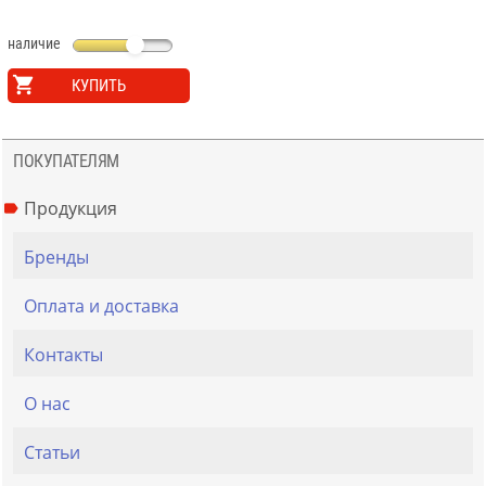
наличие
КУПИТЬ
ПОКУПАТЕЛЯМ
Продукция
Бренды
Оплата и доставка
Контакты
О нас
Статьи