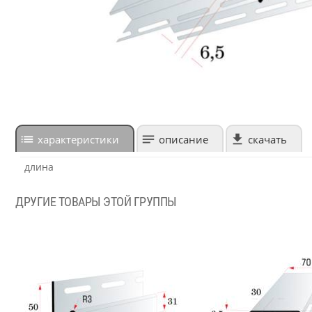
характеристики
описание
скачать
длина
ДРУГИЕ ТОВАРЫ ЭТОЙ ГРУППЫ