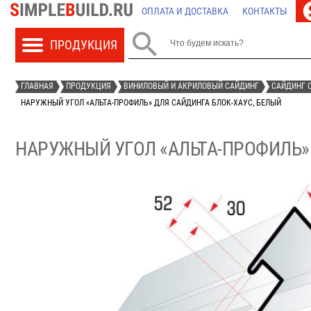
ОПЛАТА И ДОСТАВКА
КОНТАКТЫ

ГЛАВНАЯ
ПРОДУКЦИЯ
ВИНИЛОВЫЙ И АКРИЛОВЫЙ САЙДИНГ
САЙДИНГ О
НАРУЖНЫЙ УГОЛ «АЛЬТА-ПРОФИЛЬ» ДЛЯ САЙДИНГА БЛОК-ХАУС, БЕЛЫЙ
НАРУЖНЫЙ УГОЛ «АЛЬТА-ПРОФИЛЬ» 