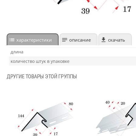
характеристики
описание
скачать
длина
количество штук в упаковке
ДРУГИЕ ТОВАРЫ ЭТОЙ ГРУППЫ