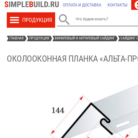
ОПЛАТА И ДОСТАВКА
КОНТАКТЫ

ГЛАВНАЯ
ПРОДУКЦИЯ
ВИНИЛОВЫЙ И АКРИЛОВЫЙ САЙДИНГ
САЙДИНГ О
ОКОЛООКОННАЯ ПЛАНКА «АЛЬТА-ПР