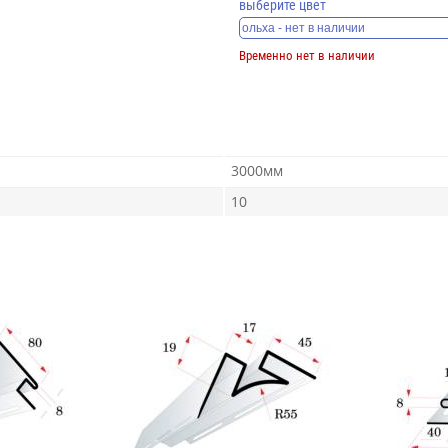
выберите цвет
Временно нет в наличии
3000мм
10