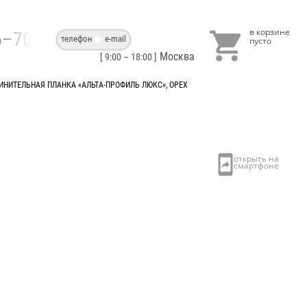

86–70–40
телефон
e-mail
Москва
[ 9:00 – 18:00 ]
ИНИТЕЛЬНАЯ ПЛАНКА «АЛЬТА-ПРОФИЛЬ ЛЮКС», ОРЕХ