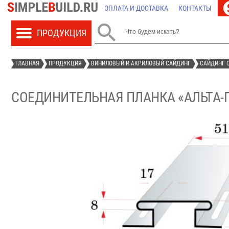
ОПЛАТА И ДОСТАВКА
КОНТАКТЫ

ГЛАВНАЯ
ПРОДУКЦИЯ
ВИНИЛОВЫЙ И АКРИЛОВЫЙ САЙДИНГ
САЙДИНГ О
СОЕДИНИТЕЛЬНАЯ ПЛАНКА «АЛЬТА-