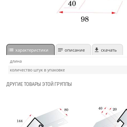
характеристики
описание
скачать
длина
количество штук в упаковке
ДРУГИЕ ТОВАРЫ ЭТОЙ ГРУППЫ