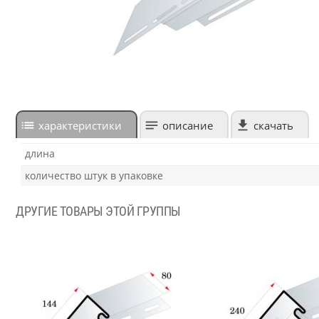
характеристики
описание
скачать
длина
количество штук в упаковке
ДРУГИЕ ТОВАРЫ ЭТОЙ ГРУППЫ