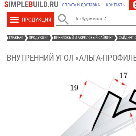
ОПЛАТА И ДОСТАВКА
КОНТАКТЫ

ГЛАВНАЯ
ПРОДУКЦИЯ
ВИНИЛОВЫЙ И АКРИЛОВЫЙ САЙДИНГ
САЙДИНГ О
ВНУТРЕННИЙ УГОЛ «АЛЬТА-ПРОФИЛЬ