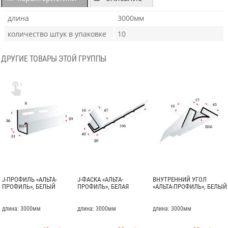
длина
3000мм
количество штук в упаковке
10
ДРУГИЕ ТОВАРЫ ЭТОЙ ГРУППЫ

J-ПРОФИЛЬ «АЛЬТА-
J-ФАСКА «АЛЬТА-
ВНУТРЕННИЙ УГОЛ
ПРОФИЛЬ», БЕЛЫЙ
ПРОФИЛЬ», БЕЛАЯ
«АЛЬТА-ПРОФИЛЬ», БЕЛЫЙ
длина: 3000мм
длина: 3000мм
длина: 3000мм