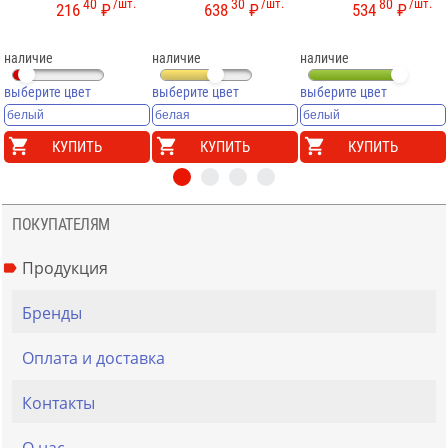
40
/шт.
30
/шт.
80
/шт.
216
₽
638
₽
534
₽
наличие
наличие
наличие
выберите цвет
выберите цвет
выберите цвет
КУПИТЬ
КУПИТЬ
КУПИТЬ
ПОКУПАТЕЛЯМ
Продукция
Бренды
Оплата и доставка
Контакты