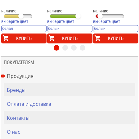
наличие
наличие
наличие
выберите цвет
выберите цвет
выберите цвет
КУПИТЬ
КУПИТЬ
КУПИТЬ
ПОКУПАТЕЛЯМ
Продукция
Бренды
Оплата и доставка
Контакты
О нас