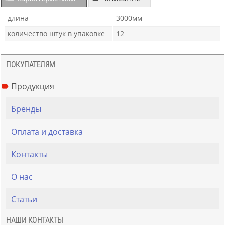
длина
3000мм
количество штук в упаковке
12
ПОКУПАТЕЛЯМ
Продукция
Бренды
Оплата и доставка
Контакты
О нас
Статьи
НАШИ КОНТАКТЫ