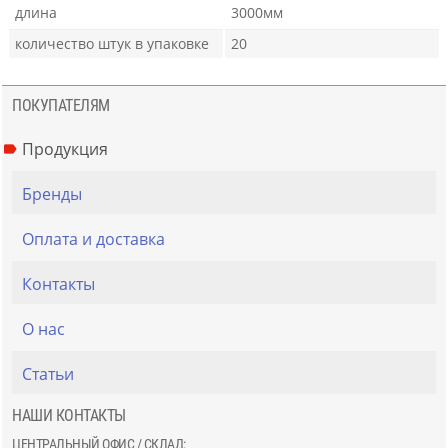
длина
3000мм
количество штук в упаковке
20
ПОКУПАТЕЛЯМ
Продукция
Бренды
Оплата и доставка
Контакты
О нас
Статьи
НАШИ КОНТАКТЫ
ЦЕНТРАЛЬНЫЙ ОФИС / СКЛАД: