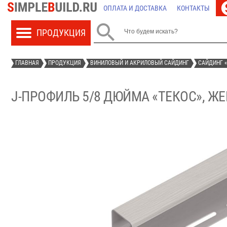
ОПЛАТА И ДОСТАВКА
КОНТАКТЫ

ГЛАВНАЯ
ПРОДУКЦИЯ
ВИНИЛОВЫЙ И АКРИЛОВЫЙ САЙДИНГ
САЙДИНГ «
J-ПРОФИЛЬ 5/8 ДЮЙМА «ТЕКОС», Ж