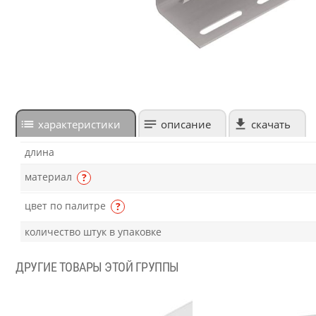
характеристики
описание
скачать
длина
материал
?
цвет по палитре
?
количество штук в упаковке
ДРУГИЕ ТОВАРЫ ЭТОЙ ГРУППЫ