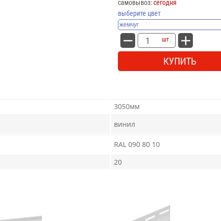
самовывоз:
сегодня
выберите цвет
шт.
КУПИТЬ
3050мм
винил
RAL 090 80 10
20