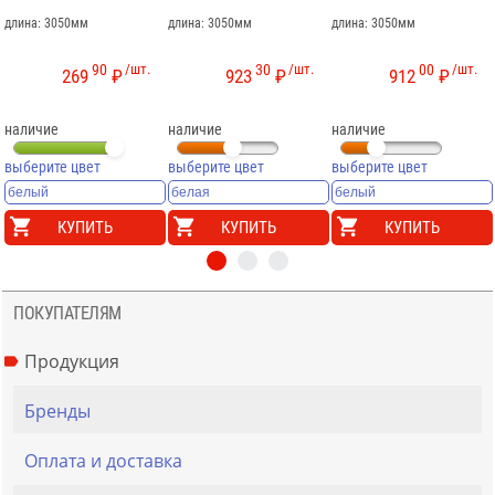
длина: 3050мм
длина: 3050мм
длина: 3050мм
90
/шт.
30
/шт.
00
/шт.
269
₽
923
₽
912
₽
наличие
наличие
наличие
выберите цвет
выберите цвет
выберите цвет
КУПИТЬ
КУПИТЬ
КУПИТЬ
ПОКУПАТЕЛЯМ
Продукция
Бренды
Оплата и доставка