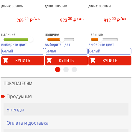
длина: 3050мм
длина: 3050мм
длина: 3050мм
90
/шт.
30
/шт.
00
/шт.
269
₽
923
₽
912
₽
наличие
наличие
наличие
выберите цвет
выберите цвет
выберите цвет
КУПИТЬ
КУПИТЬ
КУПИТЬ
ПОКУПАТЕЛЯМ
Продукция
Бренды
Оплата и доставка