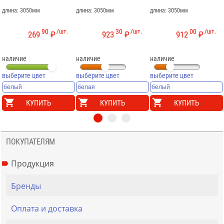
длина: 3050мм
длина: 3050мм
длина: 3050мм
90
/шт.
30
/шт.
00
/шт.
269
₽
923
₽
912
₽
наличие
наличие
наличие
выберите цвет
выберите цвет
выберите цвет
КУПИТЬ
КУПИТЬ
КУПИТЬ
ПОКУПАТЕЛЯМ
Продукция
Бренды
Оплата и доставка