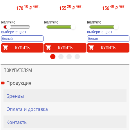
10
/шт.
20
/шт.
40
/шт.
178
₽
155
₽
156
₽
наличие
наличие
наличие
выберите цвет
выберите цвет
КУПИТЬ
КУПИТЬ
КУПИТЬ
ПОКУПАТЕЛЯМ
Продукция
Бренды
Оплата и доставка
Контакты