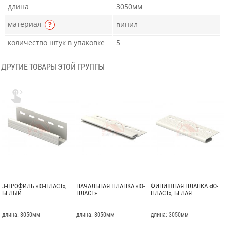
длина
3050мм
материал
?
винил
количество штук в упаковке
5
ДРУГИЕ ТОВАРЫ ЭТОЙ ГРУППЫ

J-ПРОФИЛЬ «Ю-ПЛАСТ»,
НАЧАЛЬНАЯ ПЛАНКА «Ю-
ФИНИШНАЯ ПЛАНКА «Ю-
БЕЛЫЙ
ПЛАСТ»
ПЛАСТ», БЕЛАЯ
длина: 3050мм
длина: 3050мм
длина: 3050мм