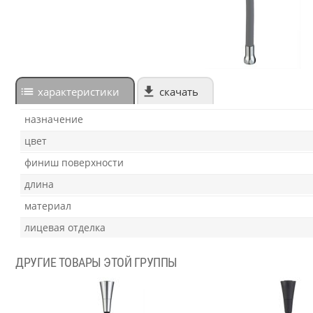
характеристики
скачать
назначение
цвет
финиш поверхности
длина
материал
лицевая отделка
ДРУГИЕ ТОВАРЫ ЭТОЙ ГРУППЫ