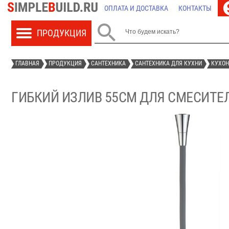
ОПЛАТА И ДОСТАВКА
КОНТАКТЫ

ГЛАВНАЯ
ПРОДУКЦИЯ
САНТЕХНИКА
САНТЕХНИКА ДЛЯ КУХНИ
КУХОН
ГИБКИЙ ИЗЛИВ 55СМ ДЛЯ СМЕСИТЕЛЯ 