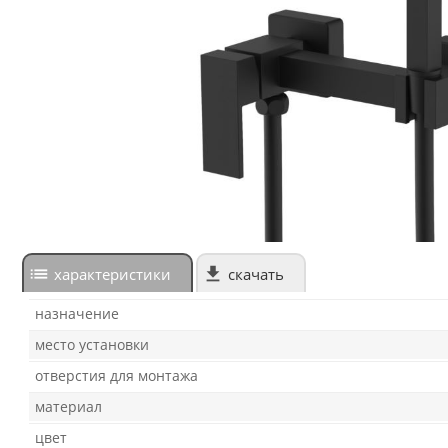
характеристики
скачать
назначение
место установки
отверстия для монтажа
материал
цвет