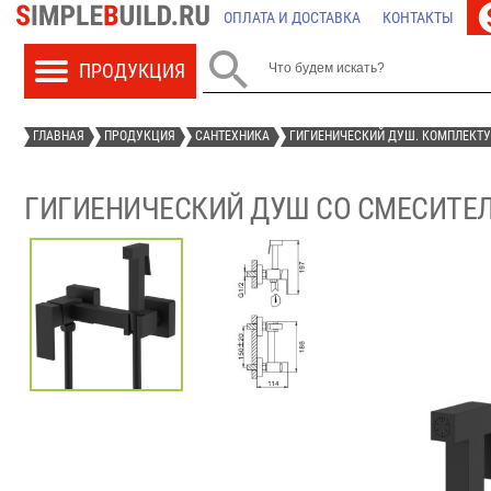
ОПЛАТА И ДОСТАВКА
КОНТАКТЫ

ГЛАВНАЯ
ПРОДУКЦИЯ
САНТЕХНИКА
ГИГИЕНИЧЕСКИЙ ДУШ. КОМПЛЕКТ
ГИГИЕНИЧЕСКИЙ ДУШ СО СМЕСИТЕЛЕМ