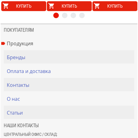
КУПИТЬ
КУПИТЬ
КУПИТЬ
ПОКУПАТЕЛЯМ
Продукция
Бренды
Оплата и доставка
Контакты
О нас
Статьи
НАШИ КОНТАКТЫ
ЦЕНТРАЛЬНЫЙ ОФИС / СКЛАД: