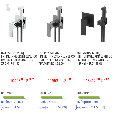

ВСТРАИВАЕМЫЙ
ВСТРАИВАЕМЫЙ
ВСТРАИВАЕМЫЙ
ГИГИЕНИЧЕСКИЙ ДУШ СО
ГИГИЕНИЧЕСКИЙ ДУШ СО
ГИГИЕНИЧЕСКИЙ ДУШ СО
СМЕСИТЕЛЕМ «RAGLO»,
СМЕСИТЕЛЕМ «RAGLO»,
СМЕСИТЕЛЕМ «RAGLO»,
ХРОМ [R01.52]
ГРАФИТ [R01.52.09]
ЧЁРНЫЙ [R01.53.06]
00
/шт.
00
/шт.
00
/шт.
10403
₽
11953
₽
13412
₽
наличие
наличие
наличие
выберите цвет
выберите цвет
выберите цвет