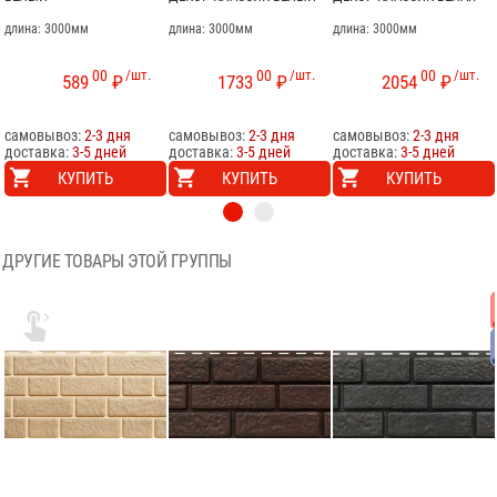
длина: 3000мм
длина: 3000мм
длина: 3000мм
00
/шт.
00
/шт.
00
/шт.
589
₽
1733
₽
2054
₽
самовывоз:
2-3 дня
самовывоз:
2-3 дня
самовывоз:
2-3 дня
доставка:
3-5 дней
доставка:
3-5 дней
доставка:
3-5 дней
КУПИТЬ
КУПИТЬ
КУПИТЬ
ДРУГИЕ ТОВАРЫ ЭТОЙ ГРУППЫ
