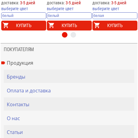
доставка:
3-5 дней
доставка:
3-5 дней
доставка:
3-5 дней
выберите цвет
выберите цвет
выберите цвет
КУПИТЬ
КУПИТЬ
КУПИТЬ
ПОКУПАТЕЛЯМ
Продукция
Бренды
Оплата и доставка
Контакты
О нас
Статьи