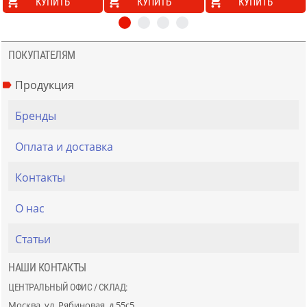
КУПИТЬ
КУПИТЬ
КУПИТЬ
ПОКУПАТЕЛЯМ
Продукция
Бренды
Оплата и доставка
Контакты
О нас
Статьи
НАШИ КОНТАКТЫ
ЦЕНТРАЛЬНЫЙ ОФИС / СКЛАД:
Москва, ул. Рябиновая, д.55с5