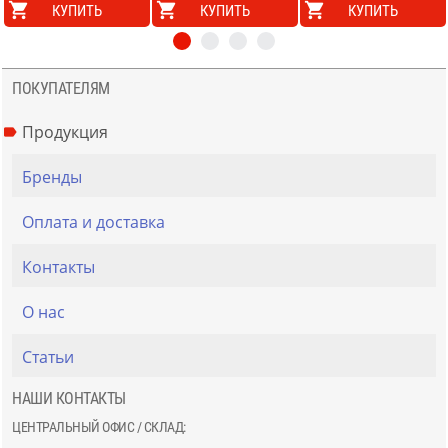
КУПИТЬ
КУПИТЬ
КУПИТЬ
ПОКУПАТЕЛЯМ
Продукция
Бренды
Оплата и доставка
Контакты
О нас
Статьи
НАШИ КОНТАКТЫ
ЦЕНТРАЛЬНЫЙ ОФИС / СКЛАД: