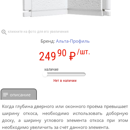
Бренд:
Альта-Профиль
90
/шт.
249
₽
наличие
Нет в наличии
описание
Когда глубина дверного или оконного проёма превышает
ширину откоса, необходимо использовать доборную
доску, а ширину углового элемента откоса при этом
необходимо увеличить за счёт данного элемента.