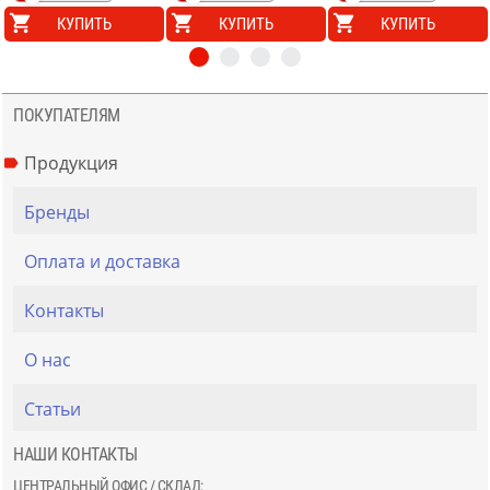
КУПИТЬ
КУПИТЬ
КУПИТЬ
ПОКУПАТЕЛЯМ
Продукция
Бренды
Оплата и доставка
Контакты
О нас
Статьи
НАШИ КОНТАКТЫ
ЦЕНТРАЛЬНЫЙ ОФИС / СКЛАД: