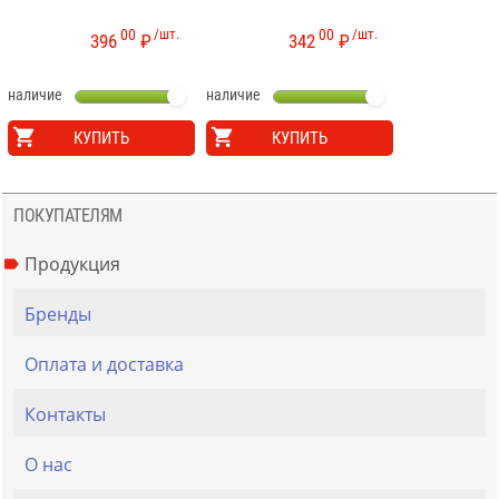
00
/шт.
00
/шт.
396
₽
342
₽
наличие
наличие
КУПИТЬ
КУПИТЬ
ПОКУПАТЕЛЯМ
Продукция
Бренды
Оплата и доставка
Контакты
О нас