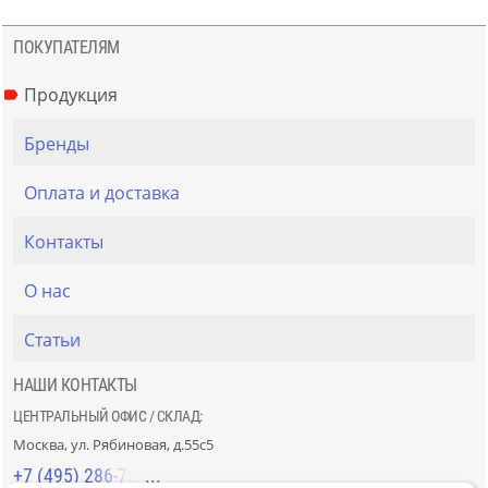
ПОКУПАТЕЛЯМ
Продукция
Бренды
Оплата и доставка
Контакты
О нас
Статьи
НАШИ КОНТАКТЫ
ЦЕНТРАЛЬНЫЙ ОФИС / СКЛАД:
Москва, ул. Рябиновая, д.55с5
+7 (495) 286-70-40