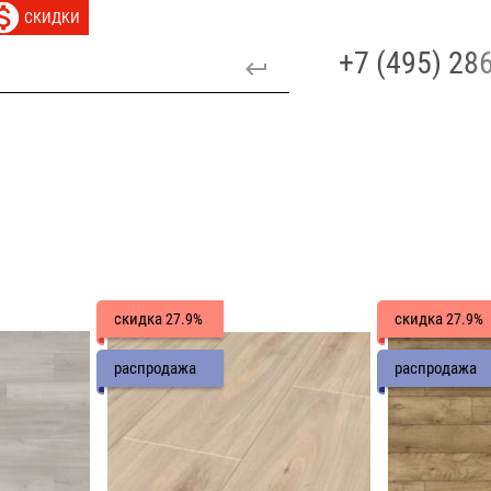
СКИДКИ
+7 (495) 2
скидка
скидка
27.9%
27.9%
распродажа
распродажа