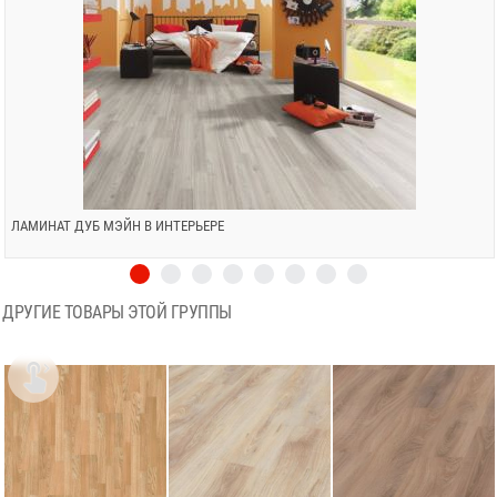
ЛАМИНАТ ДУБ МЭЙН В ИНТЕРЬЕРЕ
ДРУГИЕ ТОВАРЫ ЭТОЙ ГРУППЫ
