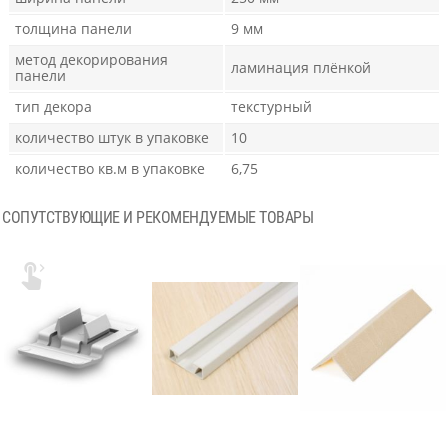
толщина панели
9 мм
метод декорирования
ламинация плёнкой
панели
тип декора
текстурный
количество штук в упаковке
10
количество кв.м в упаковке
6,75
СОПУТСТВУЮЩИЕ И РЕКОМЕНДУЕМЫЕ ТОВАРЫ
